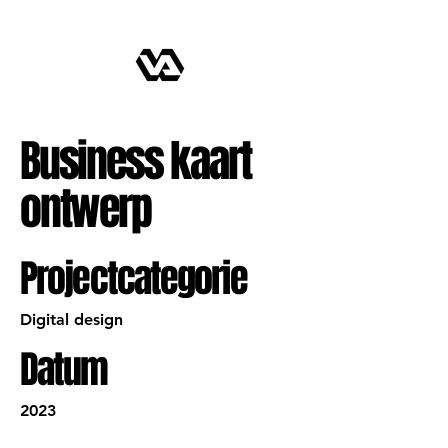
Business kaart
ontwerp
Projectcategorie
Digital design
Datum
2023