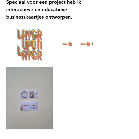
Speciaal voor een project heb ik
interactieve en educatieve
businesskaartjes ontworpen.