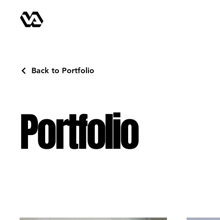
Back to Portfolio
Portfolio